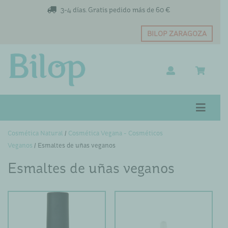
3-4 días. Gratis pedido más de 60 €
BILOP ZARAGOZA
Cosmética Natural
/
Cosmética Vegana - Cosméticos
Veganos
/ Esmaltes de uñas veganos
Esmaltes de uñas veganos