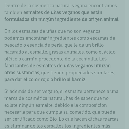
Dentro de la cosmética natural vegana encontramos
también
esmaltes de uñas veganos que están
formulados sin ningún ingrediente de origen animal
.
En los esmaltes de uñas que no son veganos
podemos encontrar ingredientes como escamas de
pescado o esencia de perla, que le da un brillo
nacarado al esmalte, grasas animales, como el ácido
oléico o carmín procedente de la cochinilla.
Los
fabricantes de esmaltes de uñas veganos utilizan
otras sustancias
, que tienen propiedades similares,
para dar el color rojo o brillo al barniz
.
Si además de ser vegano, el esmalte pertenece a una
marca de cosmética natural, has de saber que no
existe ningún esmalte, debido a la composición
necesaria para que cumpla su cometido, que puede
ser certificado como Bio. Lo que hacen dichas marcas
es eliminar de los esmaltes los ingredientes más