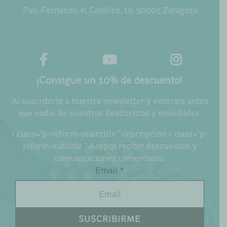
Pso. Fernando el Católico, 10, 50005 Zaragoza
¡Consigue un 10% de descuento!
Al suscribirte a nuestra newsletter y entérate antes
que nadie de nuestros descuentos y novedades.
< class="p-nlform-maintitle ">Inscripción < class="p-
nlform-subtitle ">Acepto recibir descuentos y
comunicaciones comerciales.
Email *