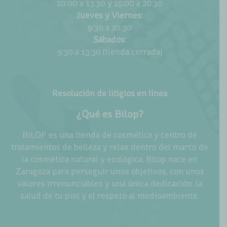
10:00 a 13:30 y 15:00 a 20:30
Jueves y Viernes:
9:30 a 20:30
Sábados:
9:30 a 13:30 (tienda cerrada)
Resolución de litigios en línea
¿Qué es Bilop?
BILOP es una tienda de cosmética y centro de
tratamientos de belleza y relax dentro del marco de
la cosmética natural y ecológica. Bilop nace en
Zaragoza para perseguir unos objetivos, con unos
valores irrenunciables y una única dedicación: la
salud de tu piel y el respeto al medioambiente.