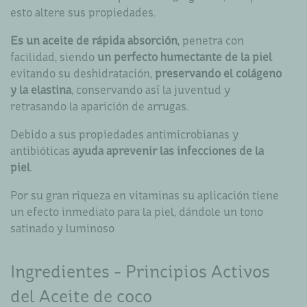
esto altere sus propiedades.
Es un aceite de rápida absorción
, penetra con
facilidad, siendo
un perfecto humectante de la piel
evitando su deshidratación,
preservando el colágeno
y la elastina
, conservando así la juventud y
retrasando la aparición de arrugas.
Debido a sus propiedades antimicrobianas y
antibióticas
ayuda aprevenir las infecciones de la
piel
.
Por su gran riqueza en vitaminas su aplicación tiene
un efecto inmediato para la piel, dándole un tono
satinado y luminoso
Ingredientes - Principios Activos
del Aceite de coco