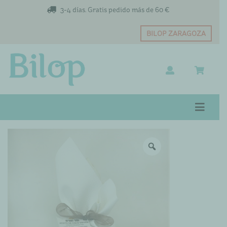
3-4 días. Gratis pedido más de 60 €
BILOP ZARAGOZA