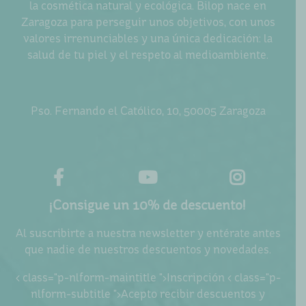
la cosmética natural y ecológica. Bilop nace en
Zaragoza para perseguir unos objetivos, con unos
valores irrenunciables y una única dedicación: la
salud de tu piel y el respeto al medioambiente.
Pso. Fernando el Católico, 10, 50005 Zaragoza
¡Consigue un 10% de descuento!
Al suscribirte a nuestra newsletter y entérate antes
que nadie de nuestros descuentos y novedades.
< class="p-nlform-maintitle ">Inscripción < class="p-
nlform-subtitle ">Acepto recibir descuentos y