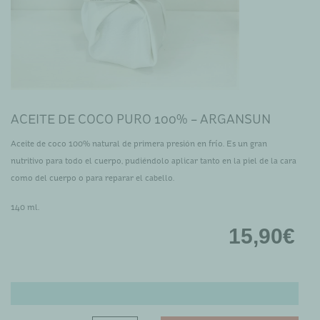
ACEITE DE COCO PURO 100% – ARGANSUN
Aceite de coco 100% natural de primera presión en frío. Es un gran
nutritivo para todo el cuerpo, pudiéndolo aplicar tanto en la piel de la cara
como del cuerpo o para reparar el cabello.
140 ml.
15,90
€