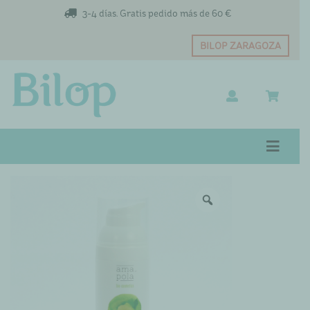
3-4 días. Gratis pedido más de 60 €
BILOP ZARAGOZA