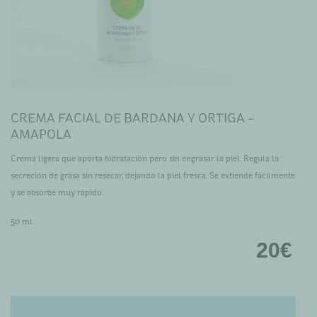
CREMA FACIAL DE BARDANA Y ORTIGA –
AMAPOLA
Crema ligera que aporta hidratación pero sin engrasar la piel. Regula la
secreción de grasa sin resecar, dejando la piel fresca. Se extiende fácilmente
y se absorbe muy rápido.
50 ml.
20
€