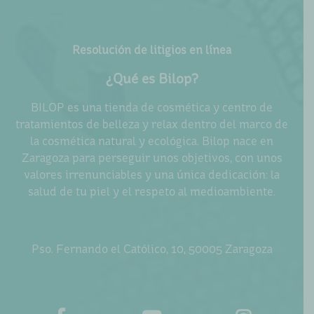
Resolución de litigios en línea
¿Qué es Bilop?
BILOP es una tienda de cosmética y centro de
tratamientos de belleza y relax dentro del marco de
la cosmética natural y ecológica. Bilop nace en
Zaragoza para perseguir unos objetivos, con unos
valores irrenunciables y una única dedicación: la
salud de tu piel y el respeto al medioambiente.
Pso. Fernando el Católico, 10, 50005 Zaragoza