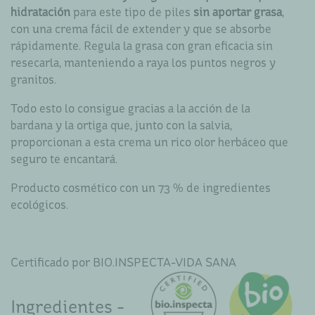
hidratación
para este tipo de piles
sin aportar grasa
,
con una crema fácil de extender y que se absorbe
rápidamente. Regula la grasa con gran eficacia sin
resecarla, manteniendo a raya los puntos negros y
granitos.
Todo esto lo consigue gracias a la acción de la
bardana y la ortiga que, junto con la salvia,
proporcionan a esta crema un rico olor herbáceo que
seguro te encantará.
Producto cosmético con un 73 % de ingredientes
ecológicos.
Certificado por BIO.INSPECTA-VIDA SANA
Ingredientes -